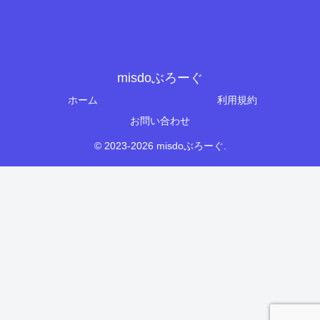
misdoぶろーぐ
ホーム
利用規約
お問い合わせ
© 2023-2026 misdoぶろーぐ.