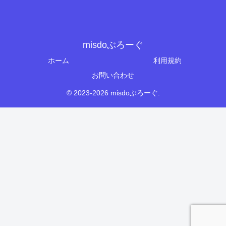
misdoぶろーぐ
ホーム
利用規約
お問い合わせ
© 2023-2026 misdoぶろーぐ.