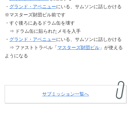
・
グランド・アベニュー
にいる、サムソンに話しかける
※マスターズ財団ビル前です
・すぐ後ろにあるドラム缶を壊す
⇒ ドラム缶に貼られたメモを入手
・
グランド・アベニュー
にいる、サムソンに話しかける
⇒ ファストトラベル「
マスターズ財団ビル
」が使える
ようになる
サブミッション一覧へ