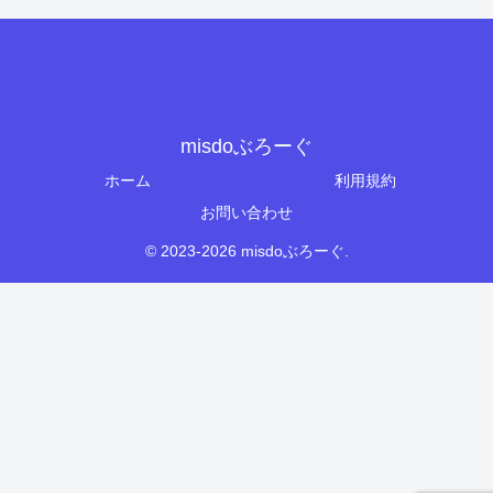
misdoぶろーぐ
ホーム
利用規約
お問い合わせ
© 2023-2026 misdoぶろーぐ.