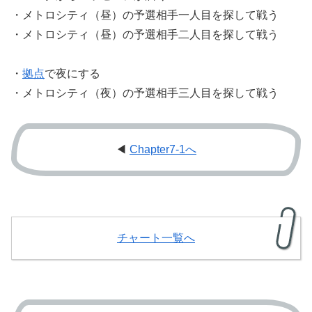
・メトロシティ（昼）の予選相手一人目を探して戦う
・メトロシティ（昼）の予選相手二人目を探して戦う
・
拠点
で夜にする
・メトロシティ（夜）の予選相手三人目を探して戦う
◀
Chapter7-1へ
チャート一覧へ