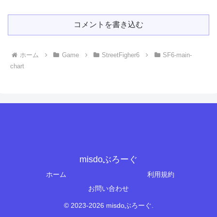
コメントを書き込む
ホーム
Game
StreetFigher6
SF6-main-
chart
misdoぶろーぐ
ホーム
利用規約
お問い合わせ
© 2023-2026 misdoぶろーぐ.